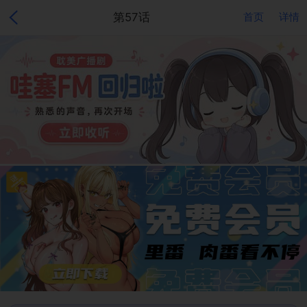
第57话
首页
详情