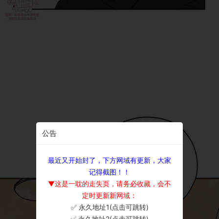
公告
最近又开始封了，下方网域有更新，大家
记得截图！！
▼这是一耽的走失页，请务必收藏，会不
定时更新新网域：
✅ 永久地址1(点击可跳转)
×
✅ 永久地址2(点击可跳转)