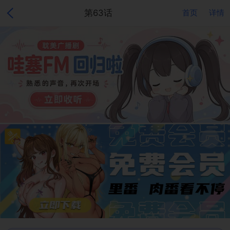
第63话
首页
详情