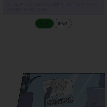
图片加载不出来的时候请尝试切换图源（请耐心等待一定时间
后若仍无法加载再进行切换）
图源1
图源2