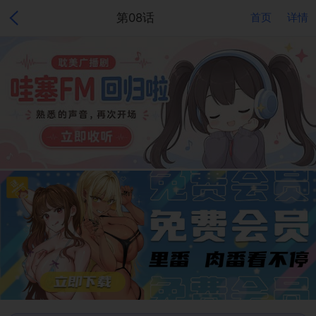
第08话
首页
详情