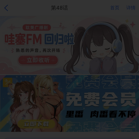
第48话
首页
详情