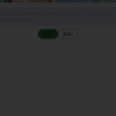
图片加载不出来的时候请尝试切换图源（请耐心等待一定时间后若仍无
法加载再进行切换）
图源1
图源2