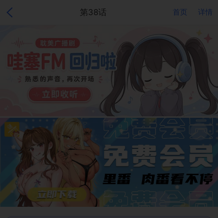
第38话
首页
详情