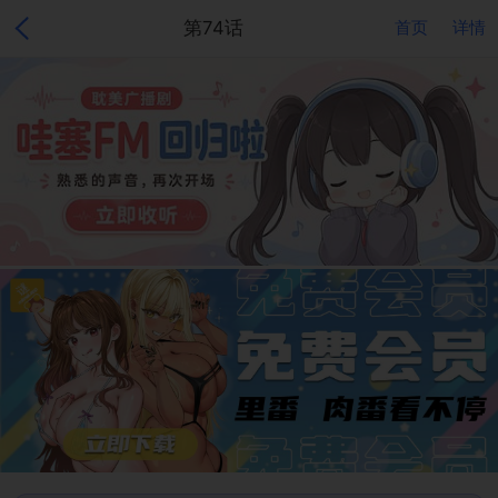
第74话
首页
详情