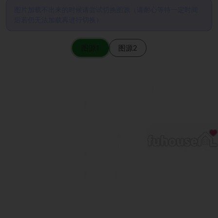
图片加载不出来的时候请尝试切换图源（请耐心等待一定时间
后若仍无法加载再进行切换）
图源1
图源2