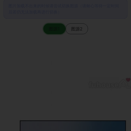
图片加载不出来的时候请尝试切换图源（请耐心等待一定时间
后若仍无法加载再进行切换）
图源1
图源2