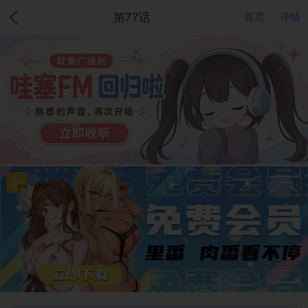
第77话
首页
详情