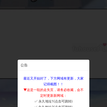
公告
最近又开始封了，下方网域有更新，大家
记得截图！！
▼这是一耽的走失页，请务必收藏，会不
定时更新新网域：
✅ 永久地址1(点击可跳转)
×
✅ 永久地址2(点击可跳转)