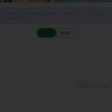
图片加载不出来的时候请尝试切换图源（请耐心等待一定时间后若仍无
法加载再进行切换）
图源1
图源2