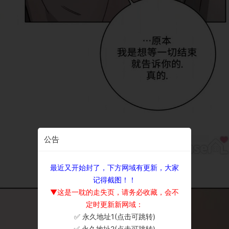
公告
最近又开始封了，下方网域有更新，大家
记得截图！！
▼这是一耽的走失页，请务必收藏，会不
定时更新新网域：
✅ 永久地址1(点击可跳转)
×
✅ 永久地址2(点击可跳转)