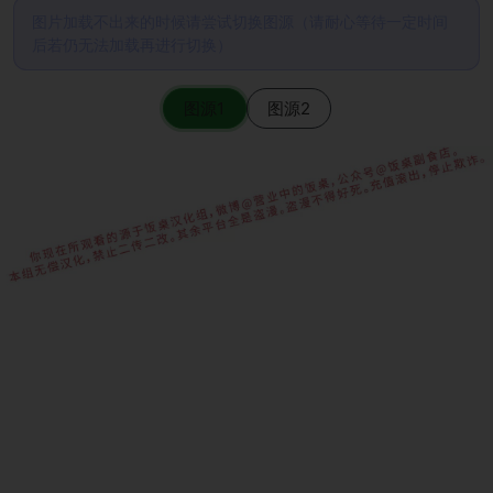
图片加载不出来的时候请尝试切换图源（请耐心等待一定时间
后若仍无法加载再进行切换）
图源1
图源2