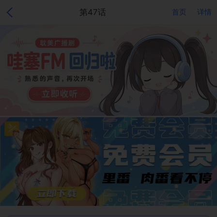
第47话
首页
详情