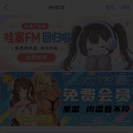
外传04
首页
详情