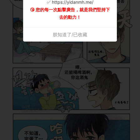
✅ https://yidanmh.me/
😘 您的每一次點擊廣告，就是我們堅持下
去的動力！
朕知道了/已收藏