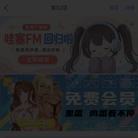
第52话
首页
详情