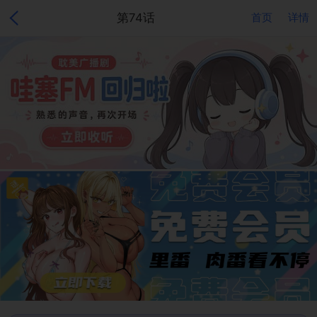
第74话
首页
详情