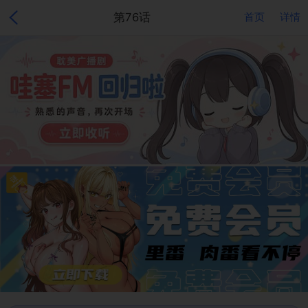
第76话
首页
详情