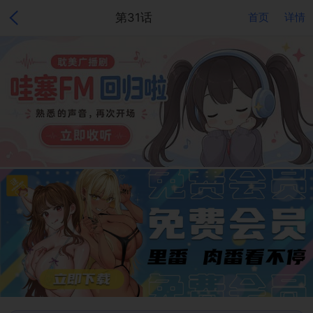
第31话
首页
详情